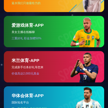
【概要描述】
分类：
贵州案例
作者：
来源：
发布时间：
2020-03-17 10:22
访问量：
详情
上一个
:
贵州东华工程
下一个
:
贵阳中国电信
上一个
:
贵州东华工程
下一个
:
贵阳中国电信
CONTACT INFORMATION
联系方式
贵州省贵阳市观山湖区观山西路乾图中心广场A栋一单元17—4
15085988761
18984065526