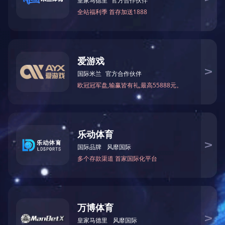
人才理念
招聘信息
联系我们

联系方式
在线留言
PREV

NEXT

您现在的位置：
开云官方在线入口-开云(中国)
/
案例展示
/
贵州案例
/
贵阳警察学院
资讯分类


贵阳警察学院