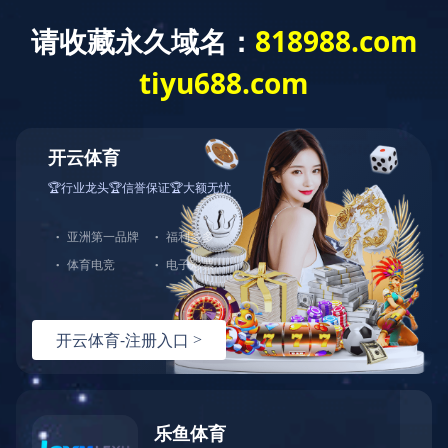
开云官方在线入口
150 8598 8761
开云官方在线入口-开云(中国)
关于我们
公司简介
开云官方在线入口
荣誉资质
产品中心
智能安防领域
信息发布系统
远程会议系统
LED显示屏
案例展示
新闻资讯
开云官方在线入口
开云官方在线入口-开云(中国)
通知公
告
服务中心
服务理念
售后服务