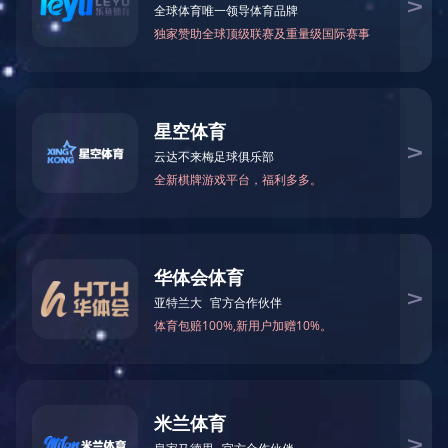
解决方案
人才招聘
人才理念
招聘信息
联系我们
联系方式
在线留言

导航
开云官方在线入口-开云(中国)
关于我们

公司简介
开云官方在线入口
荣誉资质
产品中心

智能安防领域
信息发布系统
远程会议系统
LED显示屏
案例展示
新闻资讯

开云官方在线入口
开云官方在线入口-开云(中国)
通知公
告
服务中心

服务理念
售后服务
解决方案
人才招聘
