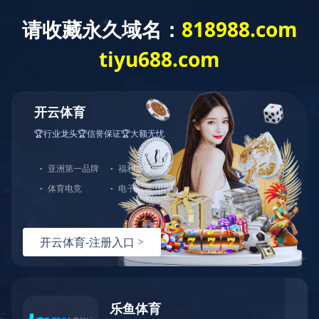
开云官方在线入口
150 8598 8761
开云官方在线入口-开云(中国)
关于我们
公司简介
开云官方在线入口
荣誉资质
产品中心
智能安防领域
信息发布系统
远程会议系统
LED显示屏
案例展示
新闻资讯
开云官方在线入口
开云官方在线入口-开云(中国)
通知公
告
服务中心
服务理念
售后服务