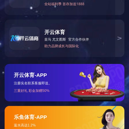
智能安防领域

智能停车系统
通道
门禁系统
消费系统
巡更系统
智能充电桩
智能门锁
酒店锁
信息发布系统