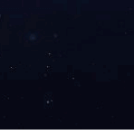
贵州省贵阳市观山湖区观山西路乾图中心广场A栋一单元17—4
15085988761
18984065526
643339550@qq.com
OFFICIAL ACCOUNTS
公众号
欢迎关注公众号
欢迎关注小程序
WEB SHARE
分享
Copyright©2020开云官方在线入口-开云(中国) 版权所有