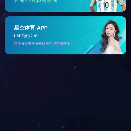
库存:
0
立即购买
加入购物车
暂时无货

1
产品描述
参数
扫二维码用手机看
未找到相应参数组，请于后台属性模板中添加
上一个
无
下一个
平移闸系列
CONTACT INFORMATION
联系方式